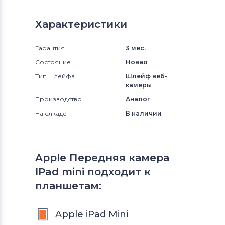
Характеристики
Гарантия
3 мес.
Состояние
Новая
Тип шлейфа
Шлейф веб-
камеры
Производство
Аналог
На слкаде
В наличии
Apple Передняя камера
IPad mini подходит к
планшетам:
Apple iPad Mini