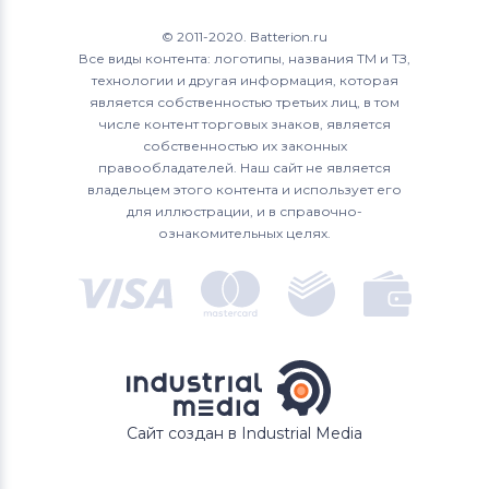
© 2011-2020. Batterion.ru
Все виды контента: логотипы, названия ТМ и ТЗ,
технологии и другая информация, которая
является собственностью третьих лиц, в том
числе контент торговых знаков, является
собственностью их законных
правообладателей. Наш сайт не является
владельцем этого контента и использует его
для иллюстрации, и в справочно-
ознакомительных целях.
Сайт создан в Industrial Media