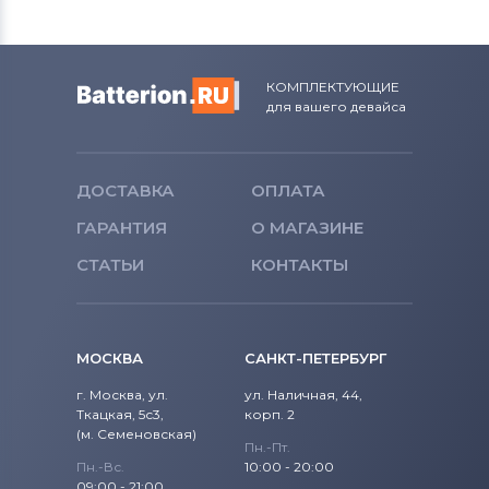
КОМПЛЕКТУЮЩИЕ
для вашего девайса
ДОСТАВКА
ОПЛАТА
ГАРАНТИЯ
О МАГАЗИНЕ
СТАТЬИ
КОНТАКТЫ
МОСКВА
САНКТ-ПЕТЕРБУРГ
г. Москва, ул.
ул. Наличная, 44,
Ткацкая, 5с3,
корп. 2
(м. Семеновская)
Пн.-Пт.
Пн.-Вс.
10:00 - 20:00
09:00 - 21:00