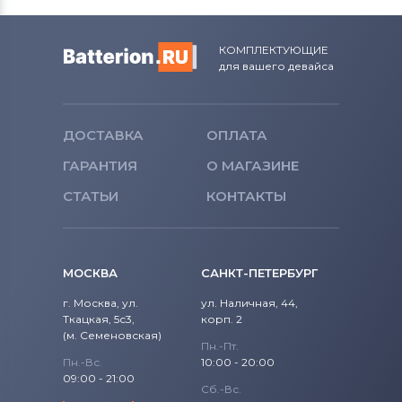
КОМПЛЕКТУЮЩИЕ
для вашего девайса
ДОСТАВКА
ОПЛАТА
ГАРАНТИЯ
О МАГАЗИНЕ
СТАТЬИ
КОНТАКТЫ
МОСКВА
САНКТ-ПЕТЕРБУРГ
г. Москва, ул.
ул. Наличная, 44,
Ткацкая, 5с3,
корп. 2
(м. Семеновская)
Пн.-Пт.
Пн.-Вс.
10:00 - 20:00
09:00 - 21:00
Сб.-Вс.