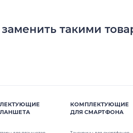
 заменить такими това
ЛЕКТУЮЩИЕ
КОМПЛЕКТУЮЩИЕ
ЛАНШЕТА
ДЛЯ
СМАРТФОНА