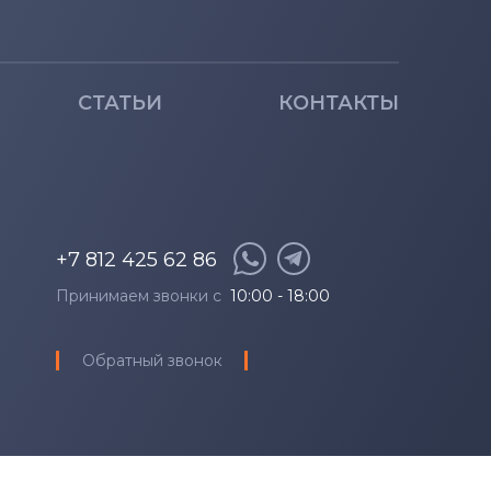
СТАТЬИ
КОНТАКТЫ
+7 812 425 62 86
Принимаем звонки с
10:00 - 18:00
Обратный звонок