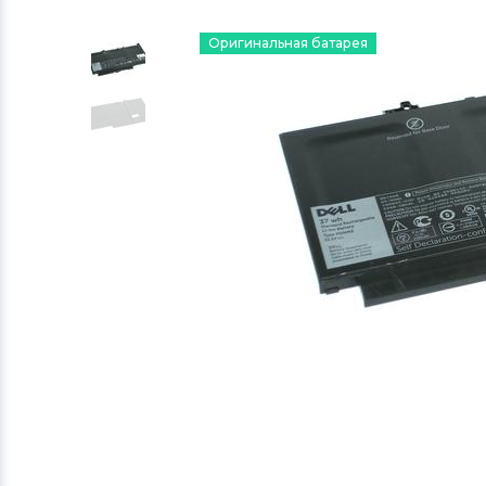
Оригинальная батарея