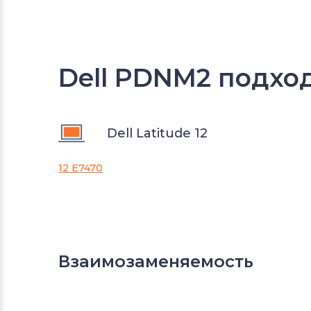
Dell PDNM2 подход
Dell Latitude 12
12 E7470
Взаимозаменяемость