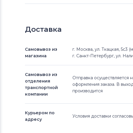
Доставка
Самовывоз из
г. Москва, ул. Ткацкая, 5с3 
магазина
г. Санкт-Петербург, ул. Нали
Самовывоз из
Отправка осуществляется 
отделения
оформления заказа. В выхо
транспортной
производится
компании
Курьером по
Условия доставки согласо
адресу