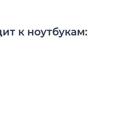
ит к ноутбукам: