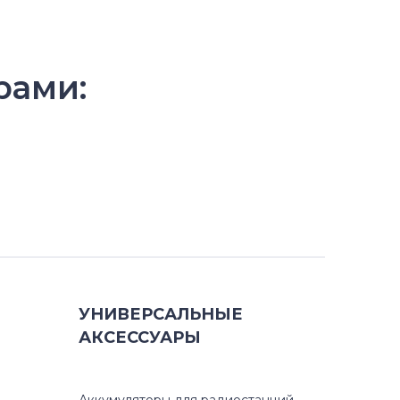
рами:
УНИВЕРСАЛЬНЫЕ
АКСЕССУАРЫ