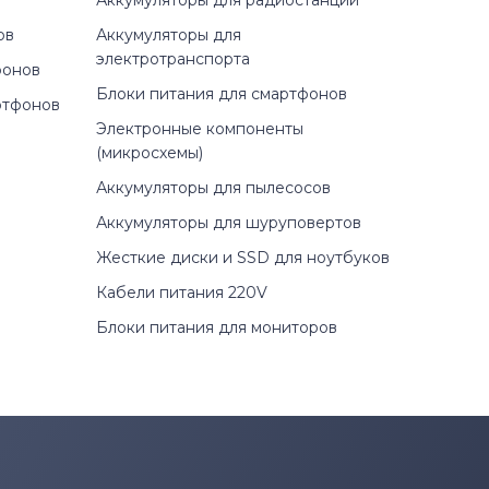
Аккумуляторы для радиостанций
ов
Аккумуляторы для
электротранспорта
фонов
Блоки питания для смартфонов
ртфонов
Электронные компоненты
(микросхемы)
Аккумуляторы для пылесосов
Аккумуляторы для шуруповертов
Жесткие диски и SSD для ноутбуков
Кабели питания 220V
Блоки питания для мониторов