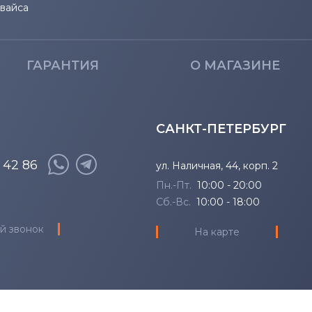
евайса
ГАРАНТИЯ
О МАГАЗИНЕ
САНКТ-ПЕТЕРБУРГ
8 42 86
ул. Наличная, 44, корп. 2
Пн.-Пт.
10:00 - 20:00
Сб.-Вс.
10:00 - 18:00
й звонок
На карте