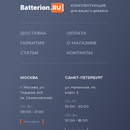
КОМПЛЕКТУЮЩИЕ
для вашего девайса
ДОСТАВКА
ОПЛАТА
ГАРАНТИЯ
О МАГАЗИНЕ
СТАТЬИ
КОНТАКТЫ
МОСКВА
САНКТ-ПЕТЕРБУРГ
г. Москва, ул.
ул. Наличная, 44,
Ткацкая, 5с3,
корп. 2
(м. Семеновская)
Пн.-Пт.
Пн.-Вс.
10:00 - 20:00
09:00 - 21:00
Сб.-Вс.
10:00 - 18:00
На карте