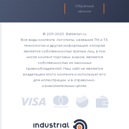
Обратный
звонок
© 2011-2020. Batterion.ru
Все виды контента: логотипы, названия ТМ и ТЗ,
технологии и другая информация, которая
является собственностью третьих лиц, в том
числе контент торговых знаков, является
собственностью их законных
правообладателей. Наш сайт не является
владельцем этого контента и использует его
для иллюстрации, и в справочно-
ознакомительных целях.