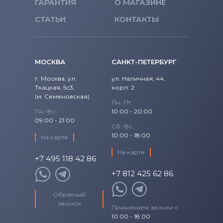
ГАРАНТИЯ
О МАГАЗИНЕ
СТАТЬИ
КОНТАКТЫ
МОСКВА
САНКТ-ПЕТЕРБУРГ
г. Москва, ул.
ул. Наличная, 44,
Ткацкая, 5с3,
корп. 2
(м. Семеновская)
Пн.-Пт.
Пн.-Вс.
10:00 - 20:00
09:00 - 21:00
Сб.-Вс.
10:00 - 18:00
На карте
На карте
+7 495 118 42 86
+7 812 425 62 86
Обратный
звонок
Принимаем звонки с
10:00 - 18:00