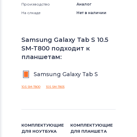
Производство
Аналог
На слкаде
Нет в наличии
Samsung Galaxy Tab S 10.5
SM-T800 подходит к
планшетам:
Samsung Galaxy Tab S
10.5 SM-T800
10.5 SM-T805
КОМПЛЕКТУЮЩИЕ
КОМПЛЕКТУЮЩИЕ
ДЛЯ
НОУТБУКА
ДЛЯ
ПЛАНШЕТА