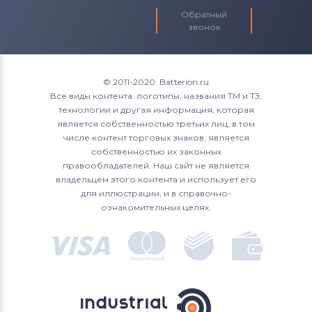
Обратный
звонок
© 2011-2020. Batterion.ru
Все виды контента: логотипы, названия ТМ и ТЗ,
технологии и другая информация, которая
является собственностью третьих лиц, в том
числе контент торговых знаков, является
собственностью их законных
правообладателей. Наш сайт не является
владельцем этого контента и использует его
для иллюстрации, и в справочно-
ознакомительных целях.