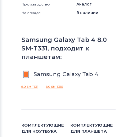
Производство
Аналог
На слкаде
В наличии
Samsung Galaxy Tab 4 8.0
SM-T331, подходит к
планшетам:
Samsung Galaxy Tab 4
8.0 SM-T331
8.0 SM-T335
КОМПЛЕКТУЮЩИЕ
КОМПЛЕКТУЮЩИЕ
ДЛЯ
НОУТБУКА
ДЛЯ
ПЛАНШЕТА