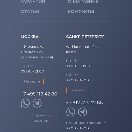
ГАРАНТИЯ
О МАГАЗИНЕ
СТАТЬИ
КОНТАКТЫ
МОСКВА
САНКТ-ПЕТЕРБУРГ
г. Москва, ул.
ул. Наличная, 44,
Ткацкая, 5с3,
корп. 2
(м. Семеновская)
Пн.-Пт.
Пн.-Вс.
10:00 - 20:00
09:00 - 21:00
Сб.-Вс.
10:00 - 18:00
На карте
На карте
+7 495 118 42 86
+7 812 425 62 86
Обратный
звонок
Принимаем звонки с
10:00 - 18:00