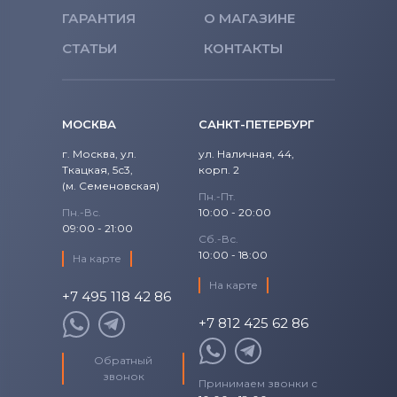
ГАРАНТИЯ
О МАГАЗИНЕ
СТАТЬИ
КОНТАКТЫ
МОСКВА
САНКТ-ПЕТЕРБУРГ
г. Москва, ул.
ул. Наличная, 44,
Ткацкая, 5с3,
корп. 2
(м. Семеновская)
Пн.-Пт.
Пн.-Вс.
10:00 - 20:00
09:00 - 21:00
Сб.-Вс.
10:00 - 18:00
На карте
На карте
+7 495 118 42 86
+7 812 425 62 86
Обратный
звонок
Принимаем звонки с