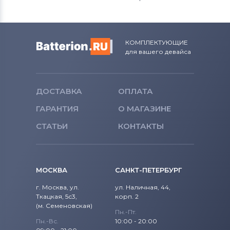
КОМПЛЕКТУЮЩИЕ
для вашего девайса
ДОСТАВКА
ОПЛАТА
ГАРАНТИЯ
О МАГАЗИНЕ
СТАТЬИ
КОНТАКТЫ
МОСКВА
САНКТ-ПЕТЕРБУРГ
г. Москва, ул.
ул. Наличная, 44,
Ткацкая, 5с3,
корп. 2
(м. Семеновская)
Пн.-Пт.
Пн.-Вс.
10:00 - 20:00