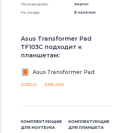
Производство
Аналог
На слкаде
В наличии
Asus Transformer Pad
TF103C подходит к
планшетам:
Asus Transformer Pad
TF103CG V1
TF103C (K010)
КОМПЛЕКТУЮЩИЕ
КОМПЛЕКТУЮЩИЕ
ДЛЯ
НОУТБУКА
ДЛЯ
ПЛАНШЕТА