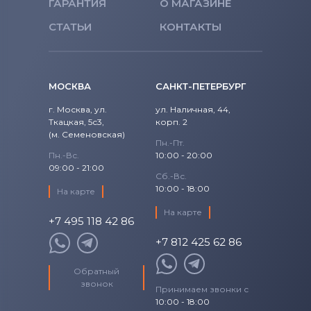
ГАРАНТИЯ
О МАГАЗИНЕ
СТАТЬИ
КОНТАКТЫ
МОСКВА
САНКТ-ПЕТЕРБУРГ
г. Москва, ул.
ул. Наличная, 44,
Ткацкая, 5с3,
корп. 2
(м. Семеновская)
Пн.-Пт.
Пн.-Вс.
10:00 - 20:00
09:00 - 21:00
Сб.-Вс.
10:00 - 18:00
На карте
На карте
+7 495 118 42 86
+7 812 425 62 86
Обратный
звонок
Принимаем звонки с
10:00 - 18:00