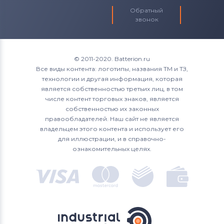
Обратный
звонок
© 2011-2020. Batterion.ru
Все виды контента: логотипы, названия ТМ и ТЗ,
технологии и другая информация, которая
является собственностью третьих лиц, в том
числе контент торговых знаков, является
собственностью их законных
правообладателей. Наш сайт не является
владельцем этого контента и использует его
для иллюстрации, и в справочно-
ознакомительных целях.