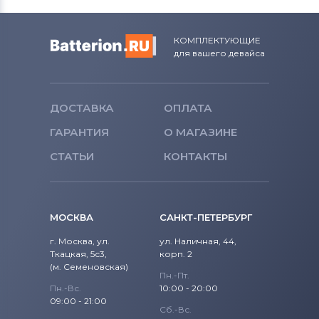
КОМПЛЕКТУЮЩИЕ
для вашего девайса
ДОСТАВКА
ОПЛАТА
ГАРАНТИЯ
О МАГАЗИНЕ
СТАТЬИ
КОНТАКТЫ
МОСКВА
САНКТ-ПЕТЕРБУРГ
г. Москва, ул.
ул. Наличная, 44,
Ткацкая, 5с3,
корп. 2
(м. Семеновская)
Пн.-Пт.
Пн.-Вс.
10:00 - 20:00
09:00 - 21:00
Сб.-Вс.