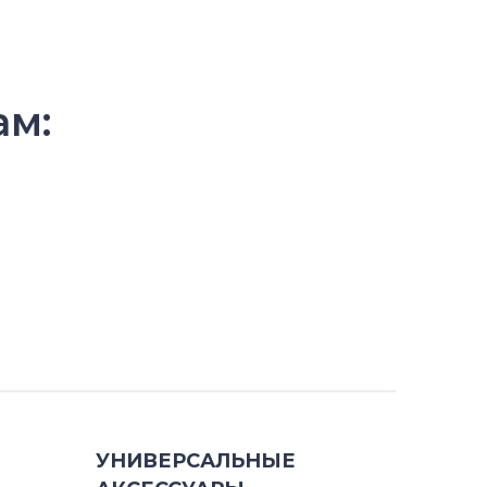
ам:
УНИВЕРСАЛЬНЫЕ