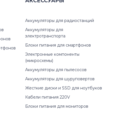
АКСЕССУАРЫ
Аккумуляторы для радиостанций
ов
Аккумуляторы для
электротранспорта
фонов
Блоки питания для смартфонов
ртфонов
Электронные компоненты
(микросхемы)
Аккумуляторы для пылесосов
Аккумуляторы для шуруповертов
Жесткие диски и SSD для ноутбуков
Кабели питания 220V
Блоки питания для мониторов