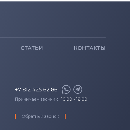
СТАТЬИ
КОНТАКТЫ
+7 812 425 62 86
Принимаем звонки с
10:00 - 18:00
Обратный звонок