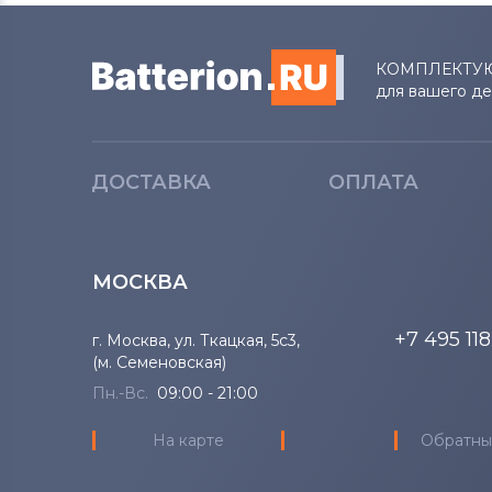
КОМПЛЕКТУ
для вашего д
ДОСТАВКА
ОПЛАТА
МОСКВА
+7 495 11
г. Москва, ул. Ткацкая, 5с3,
(м. Семеновская)
Пн.-Вс.
09:00 - 21:00
На карте
Обратны