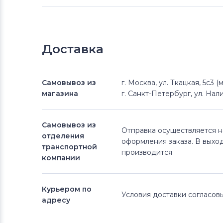
Доставка
Самовывоз из
г. Москва, ул. Ткацкая, 5с3 
магазина
г. Санкт-Петербург, ул. Нали
Самовывоз из
Отправка осуществляется 
отделения
оформления заказа. В выхо
транспортной
производится
компании
Курьером по
Условия доставки согласо
адресу