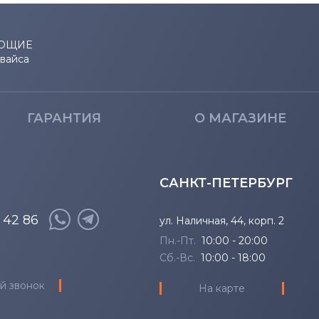
ЮЩИЕ
евайса
ГАРАНТИЯ
О МАГАЗИНЕ
САНКТ-ПЕТЕРБУРГ
8 42 86
ул. Наличная, 44, корп. 2
Пн.-Пт.
10:00 - 20:00
Сб.-Вс.
10:00 - 18:00
й звонок
На карте