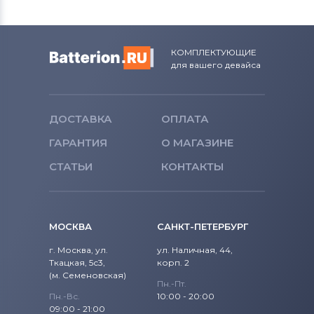
КОМПЛЕКТУЮЩИЕ
для вашего девайса
ДОСТАВКА
ОПЛАТА
ГАРАНТИЯ
О МАГАЗИНЕ
СТАТЬИ
КОНТАКТЫ
МОСКВА
САНКТ-ПЕТЕРБУРГ
г. Москва, ул.
ул. Наличная, 44,
Ткацкая, 5с3,
корп. 2
(м. Семеновская)
Пн.-Пт.
Пн.-Вс.
10:00 - 20:00
09:00 - 21:00