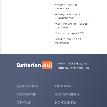
Аккумуляторы для
пылесосов
Аккумуляторы для
шуруповертов
Жесткие диски и SSD для
ноутбуков
Кабели питания 220V
Блоки питания для
мониторов
КОМПЛЕКТУЮЩИЕ
для вашего девайса
ДОСТАВКА
ОПЛАТА
ГАРАНТИЯ
О МАГАЗИНЕ
СТАТЬИ
КОНТАКТЫ