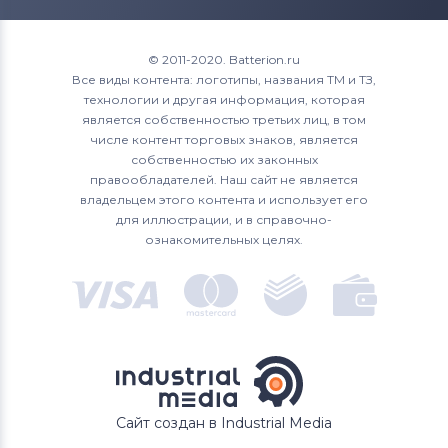
© 2011-2020. Batterion.ru
Все виды контента: логотипы, названия ТМ и ТЗ,
технологии и другая информация, которая
является собственностью третьих лиц, в том
числе контент торговых знаков, является
собственностью их законных
правообладателей. Наш сайт не является
владельцем этого контента и использует его
для иллюстрации, и в справочно-
ознакомительных целях.
Сайт создан в Industrial Media