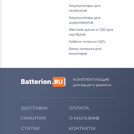
Аккумуляторы для
пылесосов
Аккумуляторы для
шуруповертов
Жесткие диски и SSD для
ноутбуков
Кабели питания 220V
Блоки питания для
мониторов
КОМПЛЕКТУЮЩИЕ
для вашего девайса
ДОСТАВКА
ОПЛАТА
ГАРАНТИЯ
О МАГАЗИНЕ
СТАТЬИ
КОНТАКТЫ