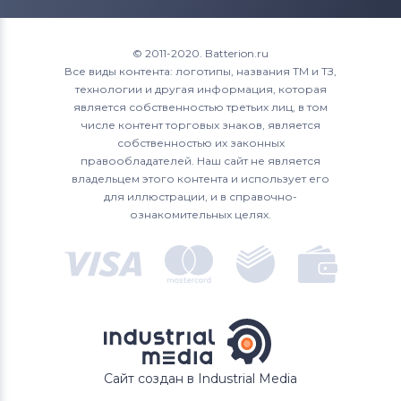
© 2011-2020. Batterion.ru
Все виды контента: логотипы, названия ТМ и ТЗ,
технологии и другая информация, которая
является собственностью третьих лиц, в том
числе контент торговых знаков, является
собственностью их законных
правообладателей. Наш сайт не является
владельцем этого контента и использует его
для иллюстрации, и в справочно-
ознакомительных целях.
Сайт создан в Industrial Media