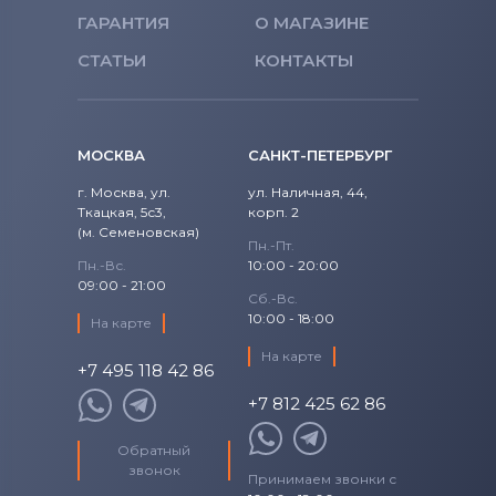
ГАРАНТИЯ
О МАГАЗИНЕ
СТАТЬИ
КОНТАКТЫ
МОСКВА
САНКТ-ПЕТЕРБУРГ
г. Москва, ул.
ул. Наличная, 44,
Ткацкая, 5с3,
корп. 2
(м. Семеновская)
Пн.-Пт.
Пн.-Вс.
10:00 - 20:00
09:00 - 21:00
Сб.-Вс.
10:00 - 18:00
На карте
На карте
+7 495 118 42 86
+7 812 425 62 86
Обратный
звонок
Принимаем звонки с