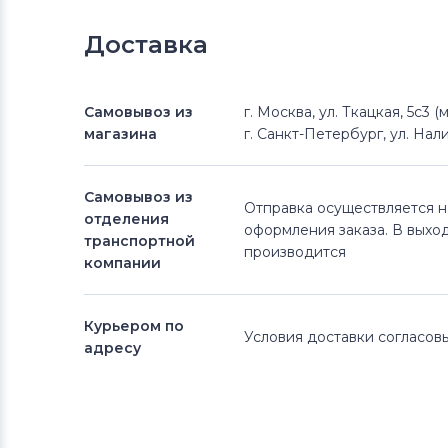
Доставка
Самовывоз из
г. Москва, ул. Ткацкая, 5с3 
магазина
г. Санкт-Петербург, ул. Нали
Самовывоз из
Отправка осуществляется 
отделения
оформления заказа. В выхо
транспортной
производится
компании
Курьером по
Условия доставки согласо
адресу