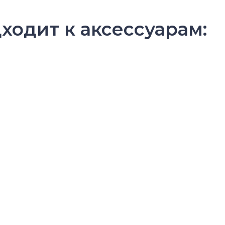
ходит к аксессуарам: