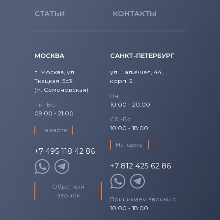
СТАТЬИ
КОНТАКТЫ
МОСКВА
САНКТ-ПЕТЕРБУРГ
г. Москва, ул.
ул. Наличная, 44,
Ткацкая, 5с3,
корп. 2
(м. Семеновская)
Пн.-Пт.
Пн.-Вс.
10:00 - 20:00
09:00 - 21:00
Сб.-Вс.
10:00 - 18:00
На карте
На карте
+7 495 118 42 86
+7 812 425 62 86
Обратный
звонок
Принимаем звонки с
10:00 - 18:00