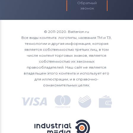
Обратный
звонок
© 2011-2020. Batterion.ru
Все виды контента: логотипы, названия ТМ и ТЗ,
технологии и другая информация, которая
является собственностью третьих лиц, в том
числе контент торговых знаков, является
собственностью их законных
правообладателей. Наш сайт не является
владельцем этого контента и использует его
для иллюстрации, и в справочно-
ознакомительных целях.