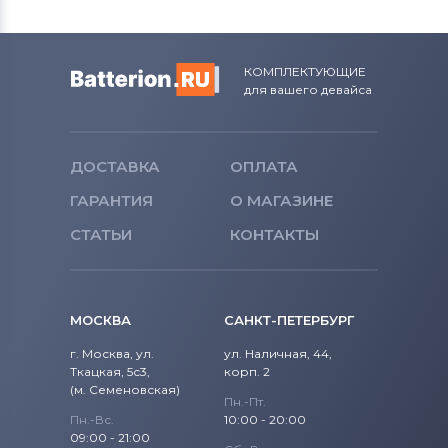
КОМПЛЕКТУЮЩИЕ
для вашего девайса
ДОСТАВКА
ОПЛАТА
ГАРАНТИЯ
О МАГАЗИНЕ
СТАТЬИ
КОНТАКТЫ
МОСКВА
САНКТ-ПЕТЕРБУРГ
г. Москва, ул.
ул. Наличная, 44,
Ткацкая, 5с3,
корп. 2
(м. Семеновская)
Пн.-Пт.
Пн.-Вс.
10:00 - 20:00
09:00 - 21:00