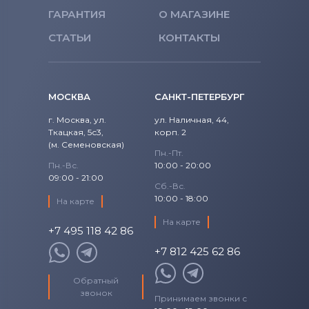
ГАРАНТИЯ
О МАГАЗИНЕ
СТАТЬИ
КОНТАКТЫ
МОСКВА
САНКТ-ПЕТЕРБУРГ
г. Москва, ул.
ул. Наличная, 44,
Ткацкая, 5с3,
корп. 2
(м. Семеновская)
Пн.-Пт.
Пн.-Вс.
10:00 - 20:00
09:00 - 21:00
Сб.-Вс.
10:00 - 18:00
На карте
На карте
+7 495 118 42 86
+7 812 425 62 86
Обратный
звонок
Принимаем звонки с