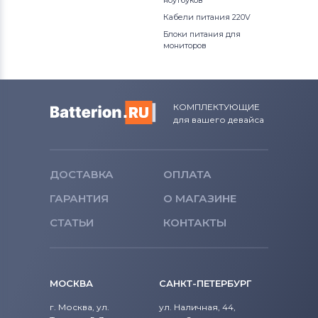
ноутбуков
Кабели питания 220V
Блоки питания для
мониторов
КОМПЛЕКТУЮЩИЕ
для вашего девайса
ДОСТАВКА
ОПЛАТА
ГАРАНТИЯ
О МАГАЗИНЕ
СТАТЬИ
КОНТАКТЫ
МОСКВА
САНКТ-ПЕТЕРБУРГ
г. Москва, ул.
ул. Наличная, 44,