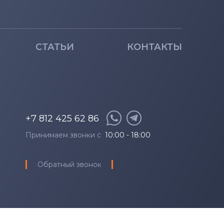
СТАТЬИ
КОНТАКТЫ
+7 812 425 62 86
Принимаем звонки с
10:00 - 18:00
Обратный звонок