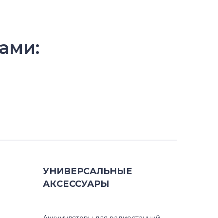
ами:
УНИВЕРСАЛЬНЫЕ
АКСЕССУАРЫ