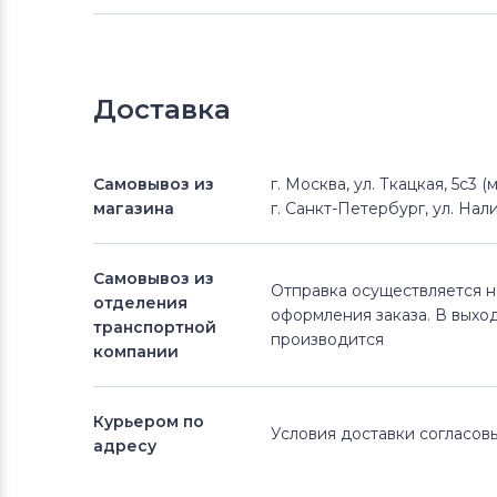
Доставка
Самовывоз из
г. Москва, ул. Ткацкая, 5с3 
магазина
г. Санкт-Петербург, ул. Нали
Самовывоз из
Отправка осуществляется 
отделения
оформления заказа. В выхо
транспортной
производится
компании
Курьером по
Условия доставки согласо
адресу