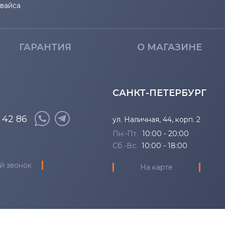
евайса
ГАРАНТИЯ
О МАГАЗИНЕ
САНКТ-ПЕТЕРБУРГ
8 42 86
ул. Наличная, 44, корп. 2
Пн.-Пт.
10:00 - 20:00
Сб.-Вс.
10:00 - 18:00
й звонок
На карте