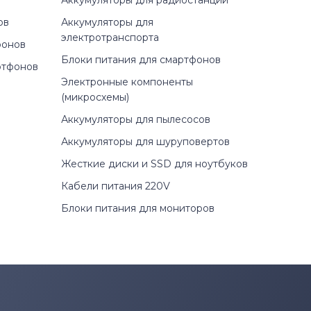
Аккумуляторы для радиостанций
ов
Аккумуляторы для
электротранспорта
фонов
Блоки питания для смартфонов
ртфонов
Электронные компоненты
(микросхемы)
Аккумуляторы для пылесосов
Аккумуляторы для шуруповертов
Жесткие диски и SSD для ноутбуков
Кабели питания 220V
Блоки питания для мониторов