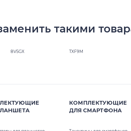
заменить такими товар
8V5GX
TXF9M
ЛЕКТУЮЩИЕ
КОМПЛЕКТУЮЩИЕ
ЛАНШЕТА
ДЛЯ
СМАРТФОНА