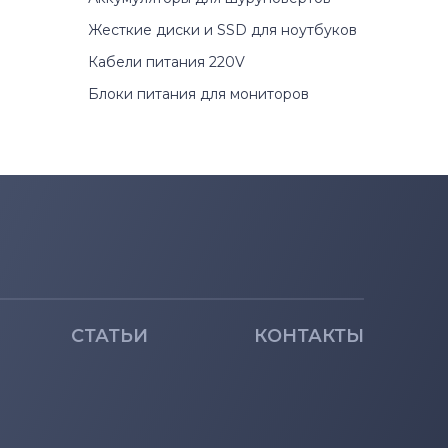
Жесткие диски и SSD для ноутбуков
Кабели питания 220V
Блоки питания для мониторов
СТАТЬИ
КОНТАКТЫ