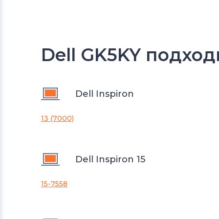
Dell GK5KY подход
Dell Inspiron
13 (7000)
Dell Inspiron 15
15-7558