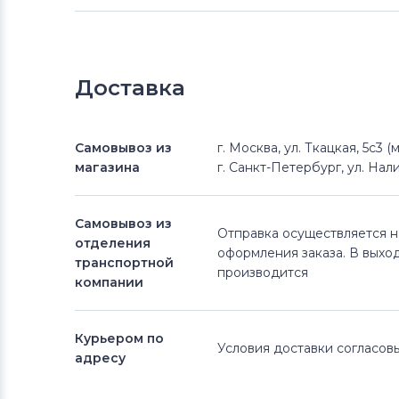
Доставка
Самовывоз из
г. Москва, ул. Ткацкая, 5с3 
магазина
г. Санкт-Петербург, ул. Нали
Самовывоз из
Отправка осуществляется 
отделения
оформления заказа. В выхо
транспортной
производится
компании
Курьером по
Условия доставки согласо
адресу