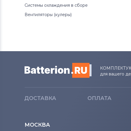
Системы охлаждения в сборе
Вентиляторы (кулеры)
КОМПЛЕКТУ
для вашего д
ДОСТАВКА
ОПЛАТА
МОСКВА