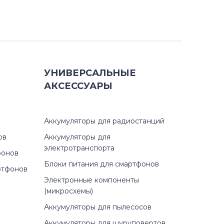
УНИВЕРСАЛЬНЫЕ
АКСЕССУАРЫ
Аккумуляторы для радиостанций
ов
Аккумуляторы для
электротранспорта
фонов
Блоки питания для смартфонов
ртфонов
Электронные компоненты
(микросхемы)
Аккумуляторы для пылесосов
Аккумуляторы для шуруповертов