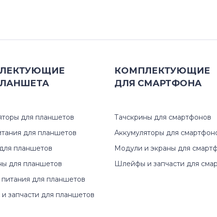
ЛЕКТУЮЩИЕ
КОМПЛЕКТУЮЩИЕ
ЛАНШЕТА
ДЛЯ
СМАРТФОНА
яторы для планшетов
Тачскрины для смартфонов
итания для планшетов
Аккумуляторы для смартфон
для планшетов
Модули и экраны для смарт
ны для планшетов
Шлейфы и запчасти для сма
 питания для планшетов
и запчасти для планшетов