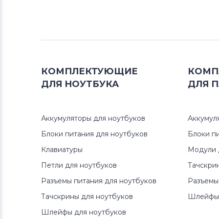
КОМПЛЕКТУЮЩИЕ
КОМП
ДЛЯ
НОУТБУКА
ДЛЯ
П
Аккумуляторы для ноутбуков
Аккумул
Блоки питания для ноутбуков
Блоки п
Клавиатуры
Модули 
Петли для ноутбуков
Тачскри
Разъемы питания для ноутбуков
Разъемы
Тачскрины для ноутбуков
Шлейфы 
Шлейфы для ноутбуков