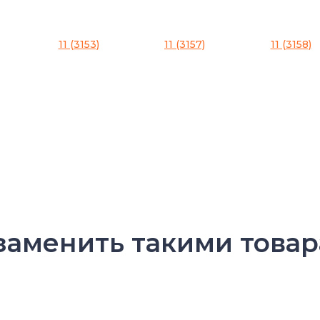
11 (3153)
11 (3157)
11 (3158)
заменить такими товар