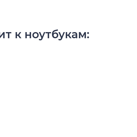
ит к ноутбукам: