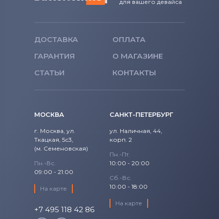
для вашего девайса
ДОСТАВКА
ОПЛАТА
ГАРАНТИЯ
О МАГАЗИНЕ
СТАТЬИ
КОНТАКТЫ
МОСКВА
САНКТ-ПЕТЕРБУРГ
г. Москва, ул.
ул. Наличная, 44,
Ткацкая, 5с3,
корп. 2
(м. Семеновская)
Пн.-Пт.
Пн.-Вс.
10:00 - 20:00
09:00 - 21:00
Сб.-Вс.
10:00 - 18:00
На карте
На карте
+7 495 118 42 86