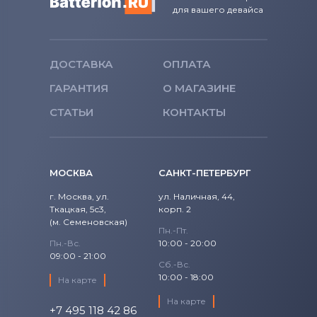
для вашего девайса
ДОСТАВКА
ОПЛАТА
ГАРАНТИЯ
О МАГАЗИНЕ
СТАТЬИ
КОНТАКТЫ
МОСКВА
САНКТ-ПЕТЕРБУРГ
г. Москва, ул.
ул. Наличная, 44,
Ткацкая, 5с3,
корп. 2
(м. Семеновская)
Пн.-Пт.
Пн.-Вс.
10:00 - 20:00
09:00 - 21:00
Сб.-Вс.
10:00 - 18:00
На карте
На карте
+7 495 118 42 86