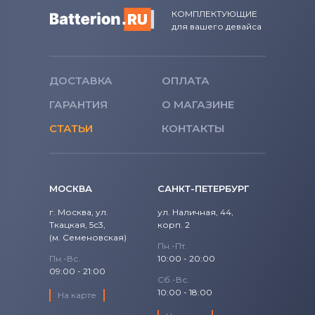
КОМПЛЕКТУЮЩИЕ
для вашего девайса
ДОСТАВКА
ОПЛАТА
ГАРАНТИЯ
О МАГАЗИНЕ
СТАТЬИ
КОНТАКТЫ
МОСКВА
САНКТ-ПЕТЕРБУРГ
г. Москва, ул.
ул. Наличная, 44,
Ткацкая, 5с3,
корп. 2
(м. Семеновская)
Пн.-Пт.
Пн.-Вс.
10:00 - 20:00
09:00 - 21:00
Сб.-Вс.
10:00 - 18:00
На карте