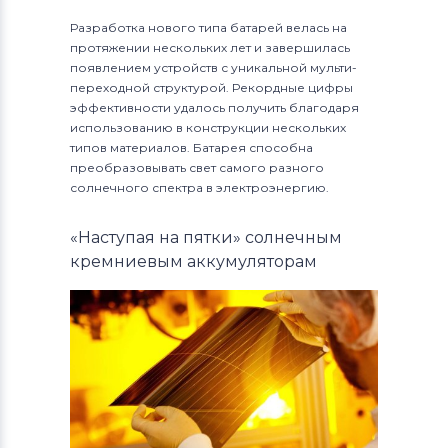
Разработка нового типа батарей велась на
протяжении нескольких лет и завершилась
появлением устройств с уникальной мульти-
переходной структурой. Рекордные цифры
эффективности удалось получить благодаря
использованию в конструкции нескольких
типов материалов. Батарея способна
преобразовывать свет самого разного
солнечного спектра в электроэнергию.
«Наступая на пятки» солнечным
кремниевым аккумуляторам