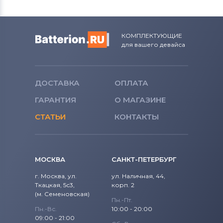
КОМПЛЕКТУЮЩИЕ
для вашего девайса
ДОСТАВКА
ОПЛАТА
ГАРАНТИЯ
О МАГАЗИНЕ
СТАТЬИ
КОНТАКТЫ
МОСКВА
САНКТ-ПЕТЕРБУРГ
г. Москва, ул.
ул. Наличная, 44,
Ткацкая, 5с3,
корп. 2
(м. Семеновская)
Пн.-Пт.
Пн.-Вс.
10:00 - 20:00
09:00 - 21:00