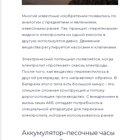
Многие известные изобретения появились по
аналогии с предметами и явлениями,
известными ранее. Так, принцип «перетекания»
жидкого электролита из одной емкости в
другую используется давно. Движение
вещества регулируется насосами и клапанами.
Электрический потенциал появляется, когда
электролит «протекает» сквозь электроды.
После того, как вещество переместилось в
другой резервуар, его направляют обратно. В
батареях этого типа есть большой минус – это
слишком сложная конструкция и потому
дорогостоящее производство. С внедрением в
жизнь таких АКБ отпадает потребность в
специальной аппаратуре для перекачки
электролита, которая использовалось ранее.
Аккумулятор–песочные часы