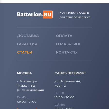
КОМПЛЕКТУЮЩИЕ
для вашего девайса
ДОСТАВКА
ОПЛАТА
ГАРАНТИЯ
О МАГАЗИНЕ
СТАТЬИ
КОНТАКТЫ
МОСКВА
САНКТ-ПЕТЕРБУРГ
г. Москва, ул.
ул. Наличная, 44,
Ткацкая, 5с3,
корп. 2
(м. Семеновская)
Пн.-Пт.
Пн.-Вс.
10:00 - 20:00
09:00 - 21:00
Сб.-Вс.
10:00 - 18:00