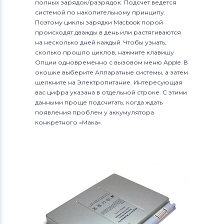
полных зарядок/разрядок. Подсчет ведется
системой по накопительному принципу.
Поэтому циклы зарядки Macbook порой
происходят дважды в день или растягиваются
на несколько дней каждый. Чтобы узнать,
сколько прошло циклов, нажмите клавишу
Опции одновременно с вызовом меню Apple. В
окошке выберите Аппаратные системы, а затем
щелкните на Электропитание. Интересующая
вас цифра указана в отдельной строке. С этими
данными проще подсчитать, когда ждать
появления проблем у аккумулятора
конкретного «Мака».