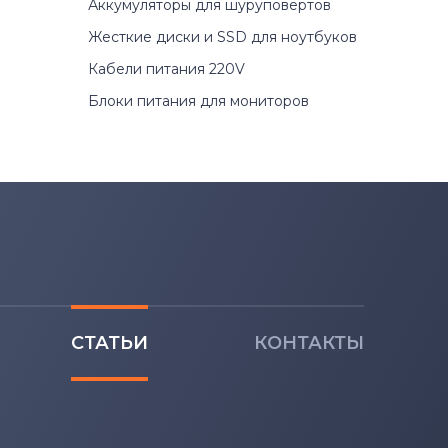
Аккумуляторы для шуруповертов
Жесткие диски и SSD для ноутбуков
Кабели питания 220V
Блоки питания для мониторов
СТАТЬИ
КОНТАКТЫ