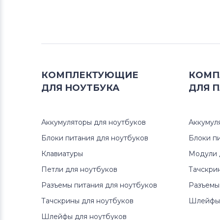
КОМПЛЕКТУЮЩИЕ
КОМП
ДЛЯ
НОУТБУКА
ДЛЯ
П
Аккумуляторы для ноутбуков
Аккумул
Блоки питания для ноутбуков
Блоки п
Клавиатуры
Модули 
Петли для ноутбуков
Тачскри
Разъемы питания для ноутбуков
Разъемы
Тачскрины для ноутбуков
Шлейфы 
Шлейфы для ноутбуков