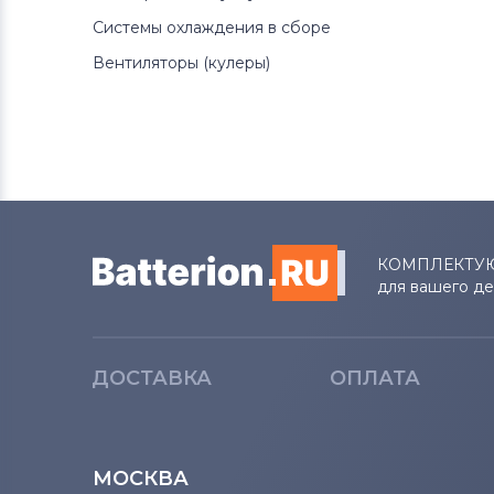
Системы охлаждения в сборе
Вентиляторы (кулеры)
КОМПЛЕКТУ
для вашего д
ДОСТАВКА
ОПЛАТА
МОСКВА