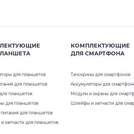
ЛЕКТУЮЩИЕ
КОМПЛЕКТУЮЩИЕ
ЛАНШЕТА
ДЛЯ
СМАРТФОНА
яторы для планшетов
Тачскрины для смартфонов
итания для планшетов
Аккумуляторы для смартфон
для планшетов
Модули и экраны для смарт
ны для планшетов
Шлейфы и запчасти для сма
 питания для планшетов
и запчасти для планшетов