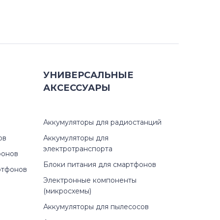
УНИВЕРСАЛЬНЫЕ
АКСЕССУАРЫ
Аккумуляторы для радиостанций
ов
Аккумуляторы для
электротранспорта
фонов
Блоки питания для смартфонов
ртфонов
Электронные компоненты
(микросхемы)
Аккумуляторы для пылесосов