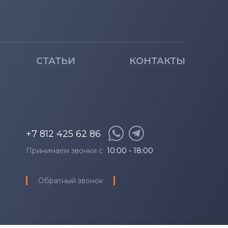
СТАТЬИ
КОНТАКТЫ
+7 812 425 62 86
Принимаем звонки с
10:00 - 18:00
Обратный звонок