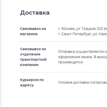
Доставка
Самовывоз из
г. Москва, ул. Ткацкая, 5с3 
магазина
г. Санкт-Петербург, ул. Нали
Самовывоз из
Отправка осуществляется 
отделения
оформления заказа. В выхо
транспортной
производится
компании
Курьером по
Условия доставки согласо
адресу