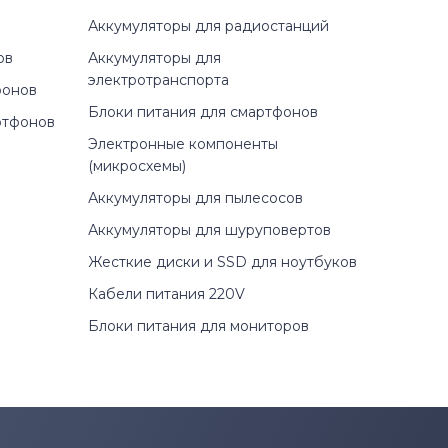
Аккумуляторы для радиостанций
ов
Аккумуляторы для
электротранспорта
фонов
Блоки питания для смартфонов
ртфонов
Электронные компоненты
(микросхемы)
Аккумуляторы для пылесосов
Аккумуляторы для шуруповертов
Жесткие диски и SSD для ноутбуков
Кабели питания 220V
Блоки питания для мониторов