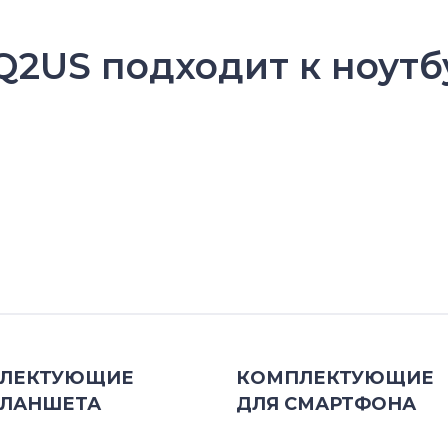
Q2US подходит к ноутб
ЛЕКТУЮЩИЕ
КОМПЛЕКТУЮЩИЕ
ЛАНШЕТА
ДЛЯ
СМАРТФОНА