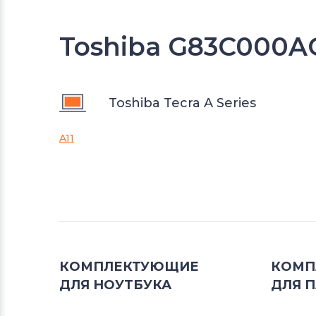
Toshiba G83C000A
Toshiba Tecra A Series
A11
КОМПЛЕКТУЮЩИЕ
КОМП
ДЛЯ
НОУТБУКА
ДЛЯ
П