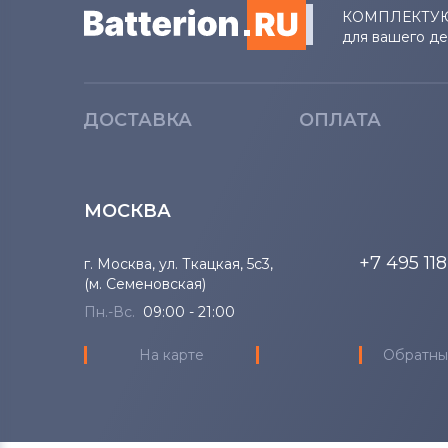
КОМПЛЕКТУ
для вашего д
ДОСТАВКА
ОПЛАТА
МОСКВА
+7 495 11
г. Москва, ул. Ткацкая, 5с3,
(м. Семеновская)
Пн.-Вс.
09:00 - 21:00
На карте
Обратны