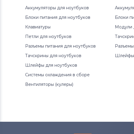
Аккумуляторы для ноутбуков
Аккумул
Блоки питания для ноутбуков
Блоки п
Клавиатуры
Модули 
Петли для ноутбуков
Тачскри
Разъемы питания для ноутбуков
Разъемы
Тачскрины для ноутбуков
Шлейфы 
Шлейфы для ноутбуков
Системы охлаждения в сборе
Вентиляторы (кулеры)