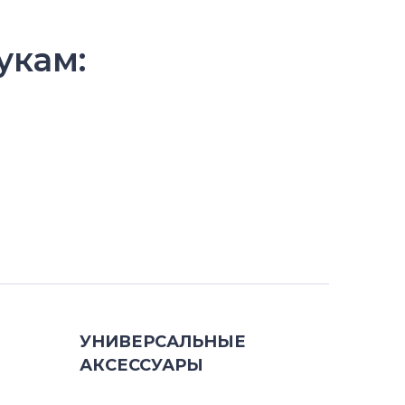
укам:
УНИВЕРСАЛЬНЫЕ
АКСЕССУАРЫ