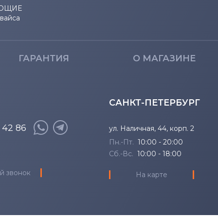
ЮЩИЕ
евайса
ГАРАНТИЯ
О МАГАЗИНЕ
САНКТ-ПЕТЕРБУРГ
8 42 86
ул. Наличная, 44, корп. 2
Пн.-Пт.
10:00 - 20:00
Сб.-Вс.
10:00 - 18:00
й звонок
На карте