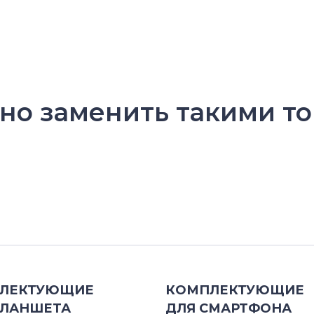
о заменить такими то
ЛЕКТУЮЩИЕ
КОМПЛЕКТУЮЩИЕ
ЛАНШЕТА
ДЛЯ
СМАРТФОНА