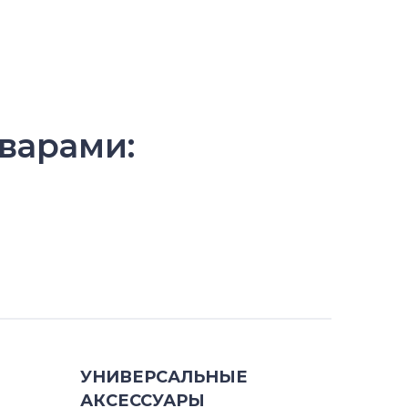
варами:
УНИВЕРСАЛЬНЫЕ
АКСЕССУАРЫ