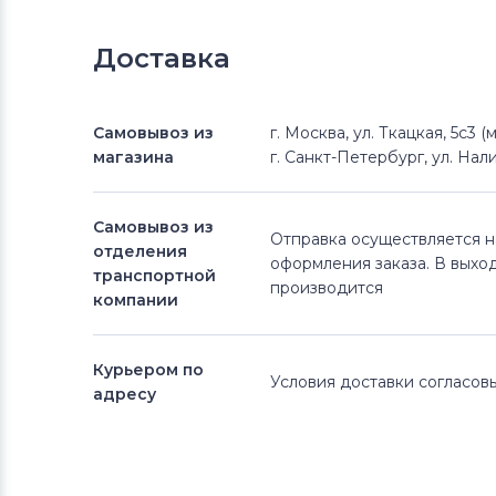
Доставка
Самовывоз из
г. Москва, ул. Ткацкая, 5с3 
магазина
г. Санкт-Петербург, ул. Нали
Самовывоз из
Отправка осуществляется 
отделения
оформления заказа. В выхо
транспортной
производится
компании
Курьером по
Условия доставки согласо
адресу