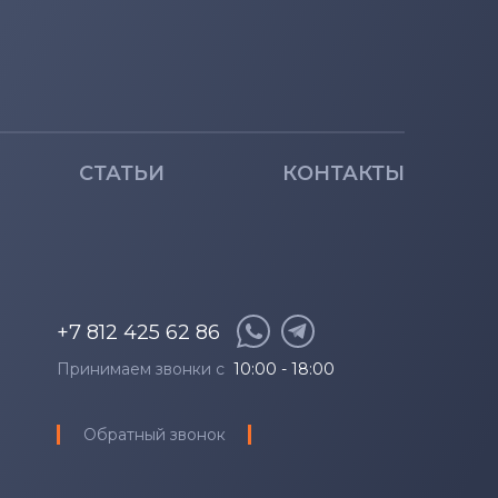
СТАТЬИ
КОНТАКТЫ
+7 812 425 62 86
Принимаем звонки с
10:00 - 18:00
Обратный звонок