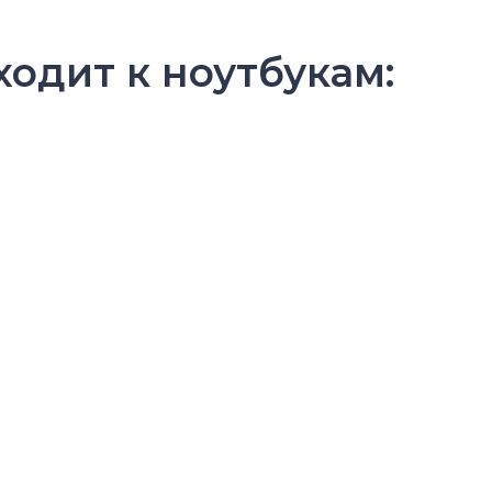
одит к ноутбукам: