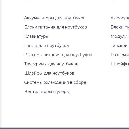
Аккумуляторы для ноутбуков
Аккумул
Блоки питания для ноутбуков
Блоки п
Клавиатуры
Модули 
Петли для ноутбуков
Тачскри
Разъемы питания для ноутбуков
Разъемы
Тачскрины для ноутбуков
Шлейфы 
Шлейфы для ноутбуков
Системы охлаждения в сборе
Вентиляторы (кулеры)