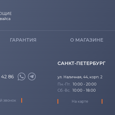
ЮЩИЕ
евайса
ГАРАНТИЯ
О МАГАЗИНЕ
САНКТ-ПЕТЕРБУРГ
8 42 86
ул. Наличная, 44, корп. 2
Пн.-Пт.
10:00 - 20:00
Сб.-Вс.
10:00 - 18:00
й звонок
На карте