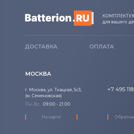
КОМПЛЕКТУ
для вашего д
ДОСТАВКА
ОПЛАТА
МОСКВА
+7 495 11
г. Москва, ул. Ткацкая, 5с3,
(м. Семеновская)
Пн.-Вс.
09:00 - 21:00
На карте
Обратны