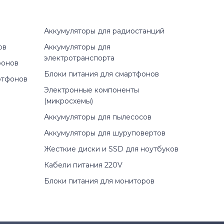
Аккумуляторы для радиостанций
ов
Аккумуляторы для
электротранспорта
фонов
Блоки питания для смартфонов
ртфонов
Электронные компоненты
(микросхемы)
Аккумуляторы для пылесосов
Аккумуляторы для шуруповертов
Жесткие диски и SSD для ноутбуков
Кабели питания 220V
Блоки питания для мониторов