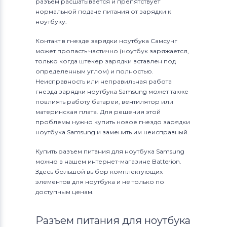
разъем расшатывается и препятствует
нормальной подаче питания от зарядки к
ноутбуку.
Контакт в гнезде зарядки ноутбука Самсунг
может пропасть частично (ноутбук заряжается,
только когда штекер зарядки вставлен под
определенным углом) и полностью.
Неисправность или неправильная работа
гнезда зарядки ноутбука Samsung может также
повлиять работу батареи, вентилятор или
материнская плата. Для решения этой
проблемы нужно купить новое гнездо зарядки
ноутбука Samsung и заменить им неисправный.
Купить разъем питания для ноутбука Samsung
можно в нашем интернет-магазине Batterion.
Здесь большой выбор комплектующих
элементов для ноутбука и не только по
доступным ценам.
Разъем питания для ноутбука