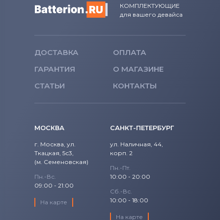
КОМПЛЕКТУЮЩИЕ
для вашего девайса
ДОСТАВКА
ОПЛАТА
ГАРАНТИЯ
О МАГАЗИНЕ
СТАТЬИ
КОНТАКТЫ
МОСКВА
САНКТ-ПЕТЕРБУРГ
г. Москва, ул.
ул. Наличная, 44,
Ткацкая, 5с3,
корп. 2
(м. Семеновская)
Пн.-Пт.
Пн.-Вс.
10:00 - 20:00
09:00 - 21:00
Сб.-Вс.
10:00 - 18:00
На карте
На карте