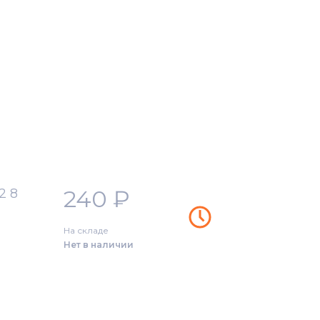
240
₽
2 8
На складе
Нет в наличии