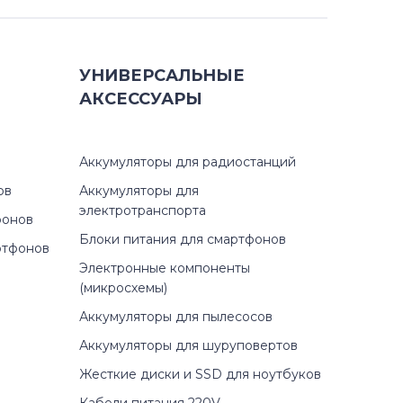
УНИВЕРСАЛЬНЫЕ
АКСЕССУАРЫ
Аккумуляторы для радиостанций
ов
Аккумуляторы для
электротранспорта
фонов
Блоки питания для смартфонов
ртфонов
Электронные компоненты
(микросхемы)
Аккумуляторы для пылесосов
Аккумуляторы для шуруповертов
Жесткие диски и SSD для ноутбуков