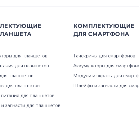
ЛЕКТУЮЩИЕ
КОМПЛЕКТУЮЩИЕ
ЛАНШЕТА
ДЛЯ
СМАРТФОНА
яторы для планшетов
Тачскрины для смартфонов
итания для планшетов
Аккумуляторы для смартфон
для планшетов
Модули и экраны для смарт
ны для планшетов
Шлейфы и запчасти для сма
 питания для планшетов
и запчасти для планшетов