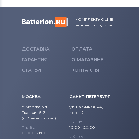
КОМПЛЕКТУЮЩИЕ
для вашего девайса
ДОСТАВКА
ОПЛАТА
ГАРАНТИЯ
О МАГАЗИНЕ
СТАТЬИ
КОНТАКТЫ
МОСКВА
САНКТ-ПЕТЕРБУРГ
г. Москва, ул.
ул. Наличная, 44,
Ткацкая, 5с3,
корп. 2
(м. Семеновская)
Пн.-Пт.
Пн.-Вс.
10:00 - 20:00
09:00 - 21:00
Сб.-Вс.