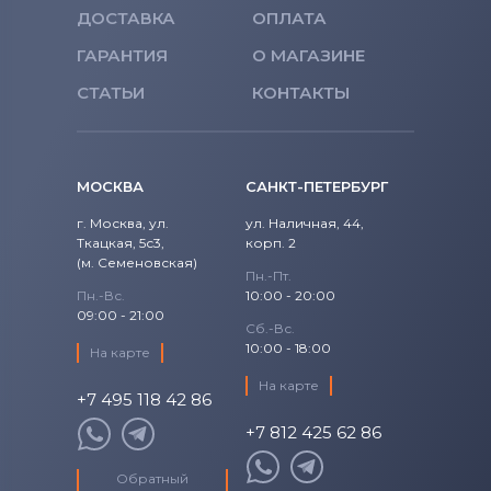
ДОСТАВКА
ОПЛАТА
ГАРАНТИЯ
О МАГАЗИНЕ
СТАТЬИ
КОНТАКТЫ
МОСКВА
САНКТ-ПЕТЕРБУРГ
г. Москва, ул.
ул. Наличная, 44,
Ткацкая, 5с3,
корп. 2
(м. Семеновская)
Пн.-Пт.
Пн.-Вс.
10:00 - 20:00
09:00 - 21:00
Сб.-Вс.
10:00 - 18:00
На карте
На карте
+7 495 118 42 86
+7 812 425 62 86
Обратный