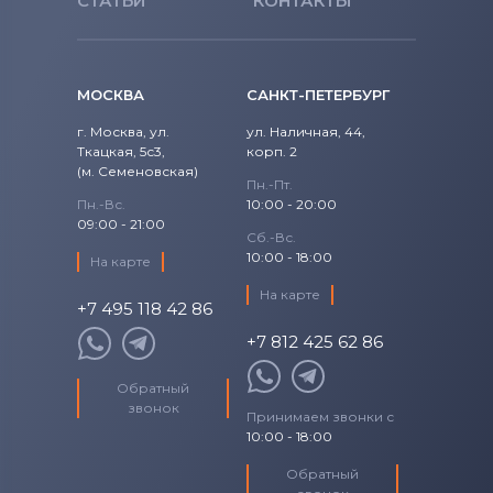
СТАТЬИ
КОНТАКТЫ
МОСКВА
САНКТ-ПЕТЕРБУРГ
г. Москва, ул.
ул. Наличная, 44,
Ткацкая, 5с3,
корп. 2
(м. Семеновская)
Пн.-Пт.
Пн.-Вс.
10:00 - 20:00
09:00 - 21:00
Сб.-Вс.
10:00 - 18:00
На карте
На карте
+7 495 118 42 86
+7 812 425 62 86
Обратный
звонок
Принимаем звонки с
10:00 - 18:00
Обратный