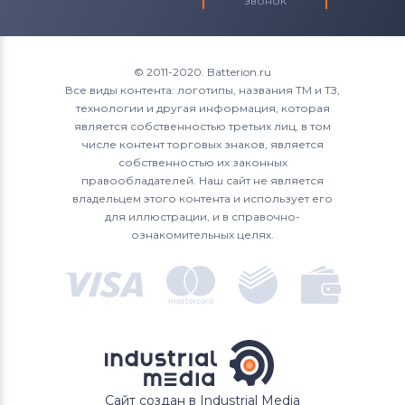
звонок
© 2011-2020. Batterion.ru
Все виды контента: логотипы, названия ТМ и ТЗ,
технологии и другая информация, которая
является собственностью третьих лиц, в том
числе контент торговых знаков, является
собственностью их законных
правообладателей. Наш сайт не является
владельцем этого контента и использует его
для иллюстрации, и в справочно-
ознакомительных целях.
Сайт создан в Industrial Media