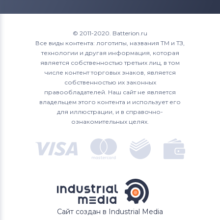
© 2011-2020. Batterion.ru
Все виды контента: логотипы, названия ТМ и ТЗ,
технологии и другая информация, которая
является собственностью третьих лиц, в том
числе контент торговых знаков, является
собственностью их законных
правообладателей. Наш сайт не является
владельцем этого контента и использует его
для иллюстрации, и в справочно-
ознакомительных целях.
Сайт создан в Industrial Media