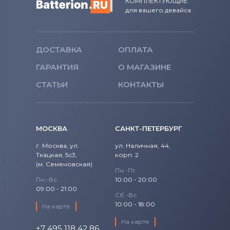
КОМПЛЕКТУЮЩИЕ
для вашего девайса
ДОСТАВКА
ОПЛАТА
ГАРАНТИЯ
О МАГАЗИНЕ
СТАТЬИ
КОНТАКТЫ
МОСКВА
САНКТ-ПЕТЕРБУРГ
г. Москва, ул.
ул. Наличная, 44,
Ткацкая, 5с3,
корп. 2
(м. Семеновская)
Пн.-Пт.
Пн.-Вс.
10:00 - 20:00
09:00 - 21:00
Сб.-Вс.
10:00 - 18:00
На карте
На карте
+7 495 118 42 86