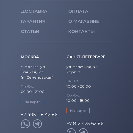
ДОСТАВКА
ОПЛАТА
ГАРАНТИЯ
О МАГАЗИНЕ
СТАТЬИ
КОНТАКТЫ
МОСКВА
САНКТ-ПЕТЕРБУРГ
г. Москва, ул.
ул. Наличная, 44,
Ткацкая, 5с3,
корп. 2
(м. Семеновская)
Пн.-Пт.
Пн.-Вс.
10:00 - 20:00
09:00 - 21:00
Сб.-Вс.
10:00 - 18:00
На карте
На карте
+7 495 118 42 86
+7 812 425 62 86