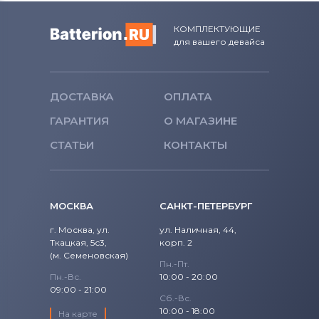
КОМПЛЕКТУЮЩИЕ
для вашего девайса
ДОСТАВКА
ОПЛАТА
ГАРАНТИЯ
О МАГАЗИНЕ
СТАТЬИ
КОНТАКТЫ
МОСКВА
САНКТ-ПЕТЕРБУРГ
г. Москва, ул.
ул. Наличная, 44,
Ткацкая, 5с3,
корп. 2
(м. Семеновская)
Пн.-Пт.
Пн.-Вс.
10:00 - 20:00
09:00 - 21:00
Сб.-Вс.
10:00 - 18:00
На карте