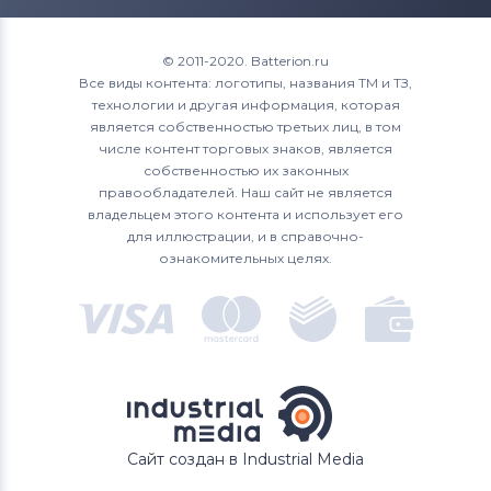
© 2011-2020. Batterion.ru
Все виды контента: логотипы, названия ТМ и ТЗ,
технологии и другая информация, которая
является собственностью третьих лиц, в том
числе контент торговых знаков, является
собственностью их законных
правообладателей. Наш сайт не является
владельцем этого контента и использует его
для иллюстрации, и в справочно-
ознакомительных целях.
Сайт создан в Industrial Media