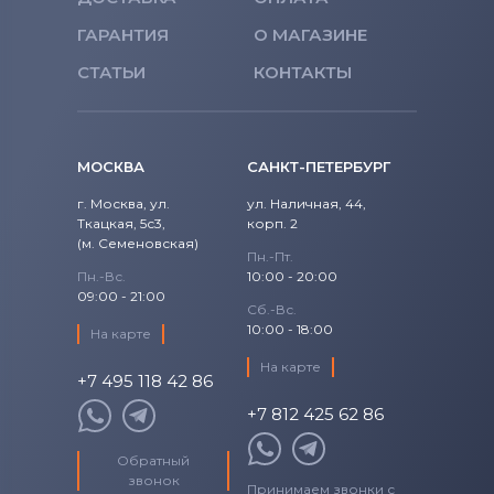
ГАРАНТИЯ
О МАГАЗИНЕ
СТАТЬИ
КОНТАКТЫ
МОСКВА
САНКТ-ПЕТЕРБУРГ
г. Москва, ул.
ул. Наличная, 44,
Ткацкая, 5с3,
корп. 2
(м. Семеновская)
Пн.-Пт.
Пн.-Вс.
10:00 - 20:00
09:00 - 21:00
Сб.-Вс.
10:00 - 18:00
На карте
На карте
+7 495 118 42 86
+7 812 425 62 86
Обратный
звонок
Принимаем звонки с