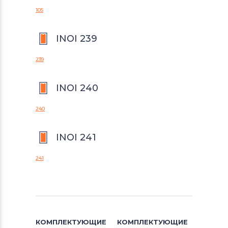
105
INOI 239
239
INOI 240
240
INOI 241
241
КОМПЛЕКТУЮЩИЕ
КОМПЛЕКТУЮЩИЕ