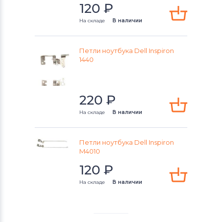
120
₽
На складе
В наличии
Петли ноутбука Dell Inspiron
1440
220
₽
На складе
В наличии
Петли ноутбука Dell Inspiron
M4010
120
₽
На складе
В наличии