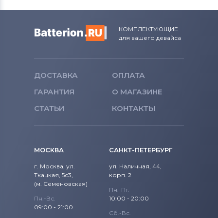
КОМПЛЕКТУЮЩИЕ
для вашего девайса
ДОСТАВКА
ОПЛАТА
ГАРАНТИЯ
О МАГАЗИНЕ
СТАТЬИ
КОНТАКТЫ
МОСКВА
САНКТ-ПЕТЕРБУРГ
г. Москва, ул.
ул. Наличная, 44,
Ткацкая, 5с3,
корп. 2
(м. Семеновская)
Пн.-Пт.
Пн.-Вс.
10:00 - 20:00
09:00 - 21:00
Сб.-Вс.