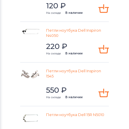
120
₽
На складе
В наличии
Петли ноутбука Dell Inspiron
N4050
220
₽
На складе
В наличии
Петли ноутбука Dell Inspiron
1545
550
₽
На складе
В наличии
Петли ноутбука Dell 15R N5010