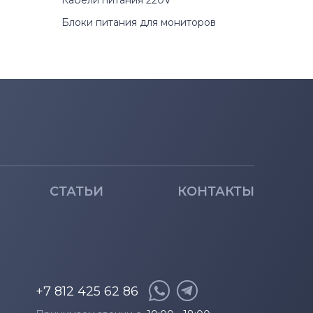
Кабели питания 220V
Блоки питания для мониторов
СТАТЬИ
КОНТАКТЫ
+7 812 425 62 86