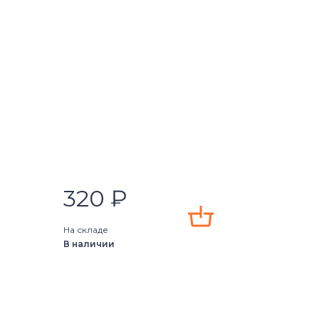
320
₽
На складе
В наличии