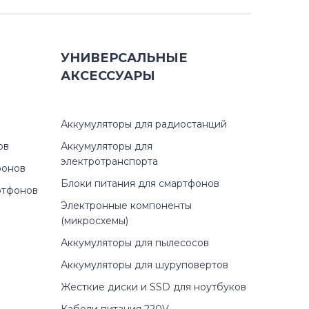
УНИВЕРСАЛЬНЫЕ
АКСЕССУАРЫ
Аккумуляторы для радиостанций
ов
Аккумуляторы для
электротранспорта
фонов
Блоки питания для смартфонов
ртфонов
Электронные компоненты
(микросхемы)
Аккумуляторы для пылесосов
Аккумуляторы для шуруповертов
Жесткие диски и SSD для ноутбуков