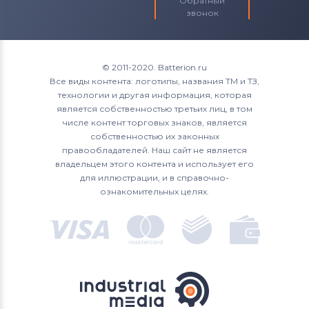
Обратный
звонок
© 2011-2020. Batterion.ru
Все виды контента: логотипы, названия ТМ и ТЗ,
технологии и другая информация, которая
является собственностью третьих лиц, в том
числе контент торговых знаков, является
собственностью их законных
правообладателей. Наш сайт не является
владельцем этого контента и использует его
для иллюстрации, и в справочно-
ознакомительных целях.