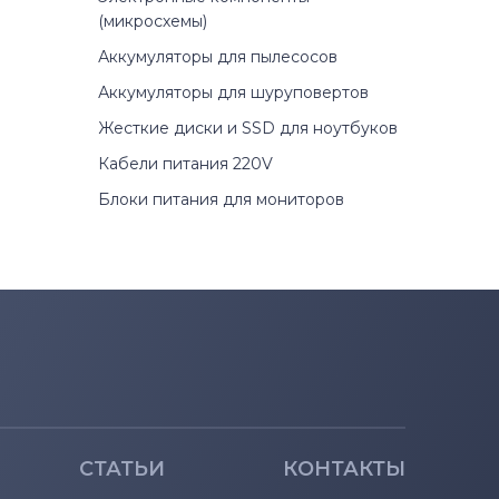
(микросхемы)
Аккумуляторы для пылесосов
Аккумуляторы для шуруповертов
Жесткие диски и SSD для ноутбуков
Кабели питания 220V
Блоки питания для мониторов
СТАТЬИ
КОНТАКТЫ