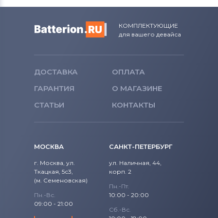
КОМПЛЕКТУЮЩИЕ
для вашего девайса
ДОСТАВКА
ОПЛАТА
ГАРАНТИЯ
О МАГАЗИНЕ
СТАТЬИ
КОНТАКТЫ
МОСКВА
САНКТ-ПЕТЕРБУРГ
г. Москва, ул.
ул. Наличная, 44,
Ткацкая, 5с3,
корп. 2
(м. Семеновская)
Пн.-Пт.
Пн.-Вс.
10:00 - 20:00
09:00 - 21:00
Сб.-Вс.