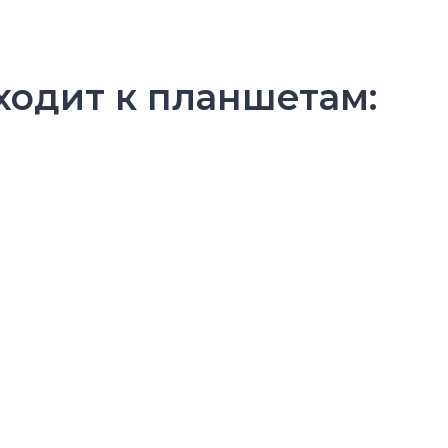
ходит к планшетам: