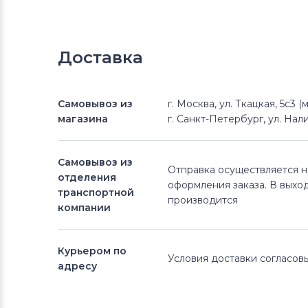
Доставка
Самовывоз из
г. Москва, ул. Ткацкая, 5с3 
магазина
г. Санкт-Петербург, ул. Нали
Самовывоз из
Отправка осуществляется 
отделения
оформления заказа. В выхо
транспортной
производится
компании
Курьером по
Условия доставки согласо
адресу