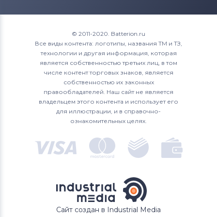
© 2011-2020. Batterion.ru
Все виды контента: логотипы, названия ТМ и ТЗ,
технологии и другая информация, которая
является собственностью третьих лиц, в том
числе контент торговых знаков, является
собственностью их законных
правообладателей. Наш сайт не является
владельцем этого контента и использует его
для иллюстрации, и в справочно-
ознакомительных целях.
Сайт создан в Industrial Media